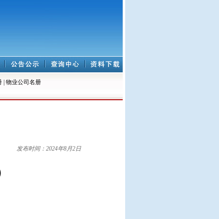
册
|
物业公司名册
发布时间：2024年8月2日
）