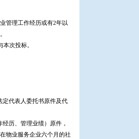
业管理工作经历或有2年以
。
与本次投标。
法定代表人委托书原件及代
作经历、管理业绩）原件，
在物业服务企业六个月的社