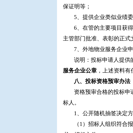
保证明等；
5、提供企业类似业绩
6、在管的主要项目获
主管部门批准、表彰的正式
7、外地物业服务企业
说明：投标申请人提供
服务企业公章
，上述资料有
八、投标资格预审办法
资格预审合格的投标申
标人。
1、公开随机抽签决定
（
1）招标人组织符合