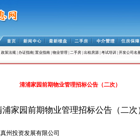
|
政策法规
|
办证指南
|
置业指南
|
物业管理
|
二手房
|
出租房源
|
考试培训
|
开发公司名
清浦家园前期物业管理招标公告（二次）
清浦家园前期物业管理招标公告（二次
市真州投资发展有限公司