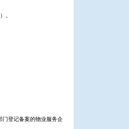
内）。
部门登记备案的物业服务企